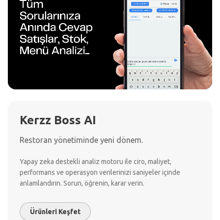
Kerzz Boss AI
Restoran yönetiminde yeni dönem.
Yapay zeka destekli analiz motoru ile ciro, maliyet,
performans ve operasyon verilerinizi saniyeler içinde
anlamlandırın. Sorun, öğrenin, karar verin.
Ürünleri Keşfet